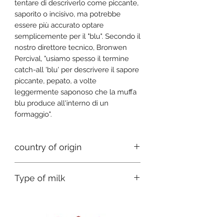
tentare di descriverlo come piccante,
saporito o incisivo, ma potrebbe
essere più accurato optare
semplicemente per il "blu". Secondo il
nostro direttore tecnico, Bronwen
Percival, "usiamo spesso il termine
catch-all 'blu' per descrivere il sapore
piccante, pepato, a volte
leggermente saponoso che la muffa
blu produce all'interno di un
formaggio".
country of origin
England
Type of milk
Cow